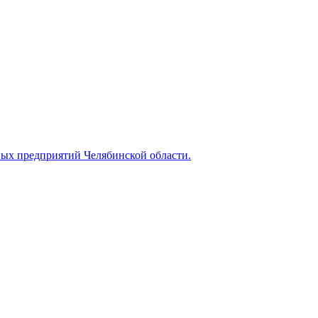
ных предприятий Челябинской области.