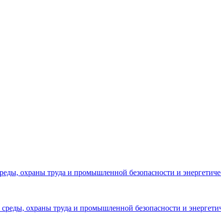
реды, охраны труда и промышленной безопасности и энергетич
среды, охраны труда и промышленной безопасности и энергети