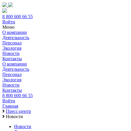
8 800 600 66 55
Войти
Меню
О компании
Деятельность
Персонал
Экология
Новости
Контакты
О компании
Деятельность
Персонал
Экология
Новости
Контакты
8 800 600 66 55
Войти
Главная
Пресс-центр
Новости
Новости