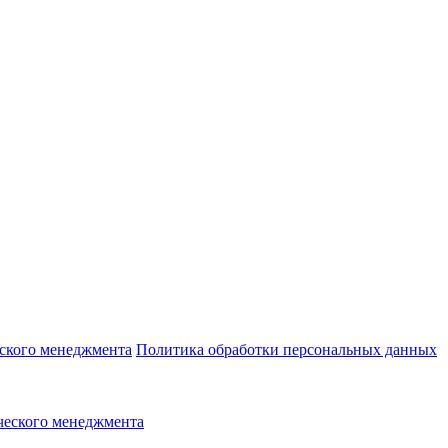
еского менеджмента
Политика обработки персональных данных
ческого менеджмента