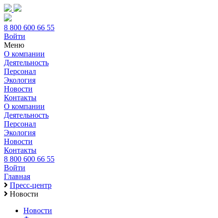
8 800 600 66 55
Войти
Меню
О компании
Деятельность
Персонал
Экология
Новости
Контакты
О компании
Деятельность
Персонал
Экология
Новости
Контакты
8 800 600 66 55
Войти
Главная
Пресс-центр
Новости
Новости