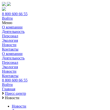
8 800 600 66 55
Войти
Меню
О компании
Деятельность
Персонал
Экология
Новости
Контакты
О компании
Деятельность
Персонал
Экология
Новости
Контакты
8 800 600 66 55
Войти
Главная
Пресс-центр
Новости
Новости