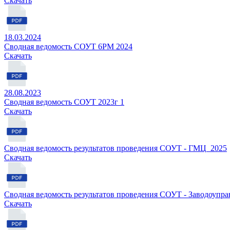
Cкачать
18.03.2024
Сводная ведомость СОУТ 6РМ 2024
Cкачать
28.08.2023
Сводная ведомость СОУТ 2023г 1
Cкачать
Сводная ведомость результатов проведения СОУТ - ГМЦ_2025
Cкачать
Сводная ведомость результатов проведения СОУТ - Заводоупр
Cкачать