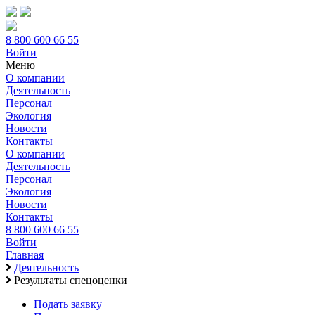
8 800 600 66 55
Войти
Меню
О компании
Деятельность
Персонал
Экология
Новости
Контакты
О компании
Деятельность
Персонал
Экология
Новости
Контакты
8 800 600 66 55
Войти
Главная
Деятельность
Результаты спецоценки
Подать заявку