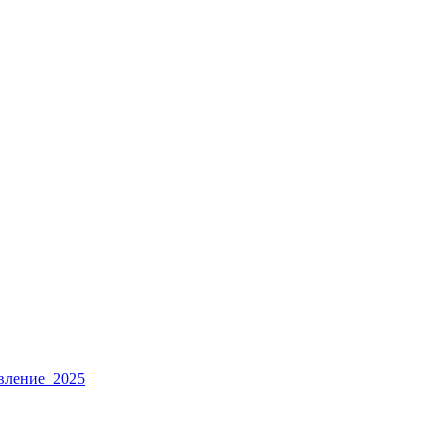
авление_2025