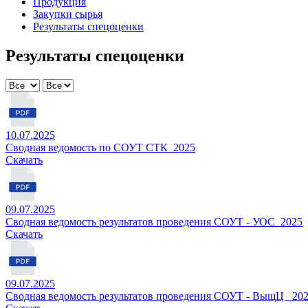
Продукция
Закупки сырья
Результаты спецоценки
Результаты спецоценки
10.07.2025
Сводная ведомость по СОУТ СТК_2025
Cкачать
09.07.2025
Сводная ведомость результатов проведения СОУТ - УОС_2025
Cкачать
09.07.2025
Сводная ведомость результатов проведения СОУТ - ВыщЦ _20