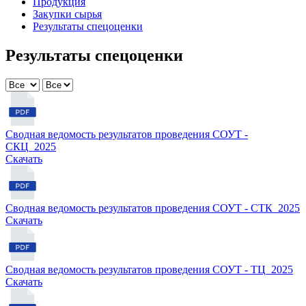
Продукция
Закупки сырья
Результаты спецоценки
Результаты спецоценки
Сводная ведомость результатов проведения СОУТ -
СКЦ_2025
Cкачать
Сводная ведомость результатов проведения СОУТ - СТК_2025
Cкачать
Сводная ведомость результатов проведения СОУТ - ТЦ_2025
Cкачать