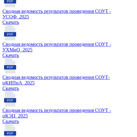
Сводная ведомость результатов проведения СОУТ -
УСОФ_2025
Cкачать
Сводная ведомость результатов проведения СОУТ -
УХМиО_2025
Cкачать
Сводная ведомость результатов проведения СОУТ-
цКИПиА_2025
Cкачать
Сводная ведомость результатов проведения СОУТ -
цКЭЦ_2025
Cкачать