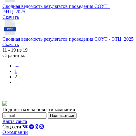
Сводная ведомость результатов проведения СОУТ -
ЭНЦ_2025
Cкачать
Сводная ведомость результатов проведения СОУТ - ЭТЦ_2025
Cкачать
11 - 19 из 19
Страницы:
←
1
2
→
Подписаться на новости компании
Карта сайта
Соц.сети
О компании