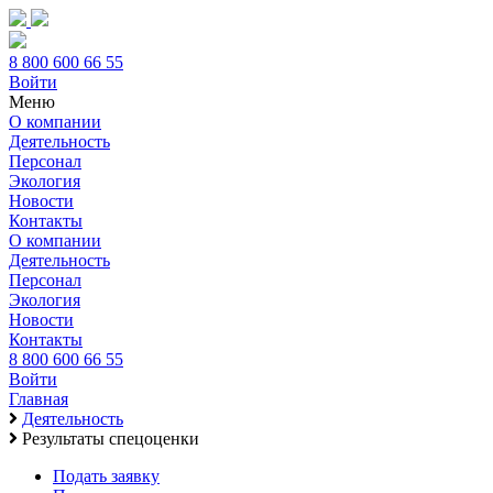
8 800 600 66 55
Войти
Меню
О компании
Деятельность
Персонал
Экология
Новости
Контакты
О компании
Деятельность
Персонал
Экология
Новости
Контакты
8 800 600 66 55
Войти
Главная
Деятельность
Результаты спецоценки
Подать заявку