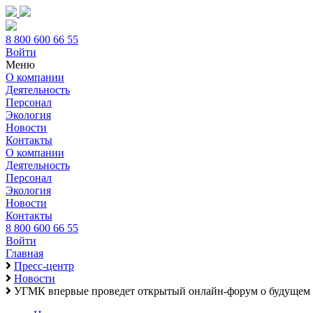
8 800 600 66 55
Войти
Меню
О компании
Деятельность
Персонал
Экология
Новости
Контакты
О компании
Деятельность
Персонал
Экология
Новости
Контакты
8 800 600 66 55
Войти
Главная
Пресс-центр
Новости
УГМК впервые проведет открытый онлайн-форум о будущем