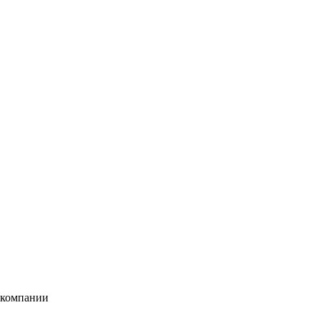
 компании