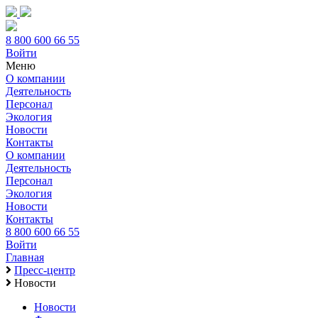
8 800 600 66 55
Войти
Меню
О компании
Деятельность
Персонал
Экология
Новости
Контакты
О компании
Деятельность
Персонал
Экология
Новости
Контакты
8 800 600 66 55
Войти
Главная
Пресс-центр
Новости
Новости