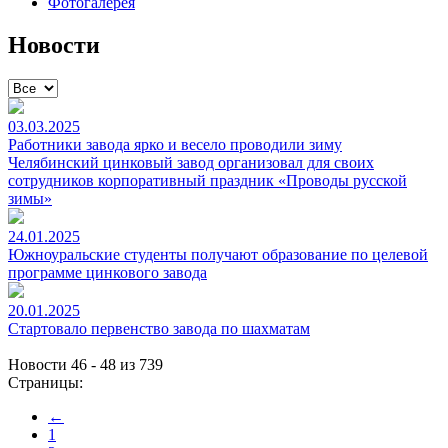
Фотогалерея
Новости
03.03.2025
Работники завода ярко и весело проводили зиму
Челябинский цинковый завод организовал для своих
сотрудников корпоративный праздник «Проводы русской
зимы»
24.01.2025
Южноуральские студенты получают образование по целевой
программе цинкового завода
20.01.2025
Стартовало первенство завода по шахматам
Новости 46 - 48 из 739
Страницы:
←
1