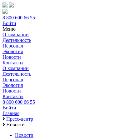
8 800 600 66 55
Войти
Меню
О компании
Деятельность
Персонал
Экология
Новости
Контакты
О компании
Деятельность
Персонал
Экология
Новости
Контакты
8 800 600 66 55
Войти
Главная
Пресс-центр
Новости
Новости