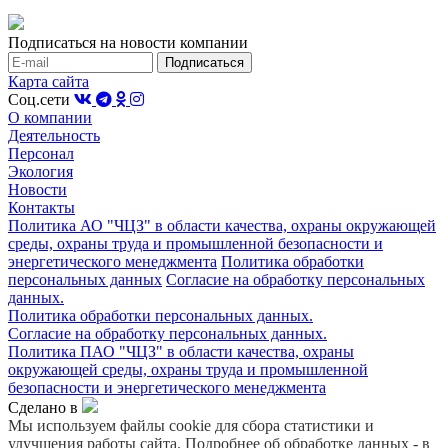
Подписаться на новости компании
Карта сайта
Соц.сети
О компании
Деятельность
Персонал
Экология
Новости
Контакты
Политика АО "ЧЦЗ" в области качества, охраны окружающей
среды, охраны труда и промышленной безопасности и
энергетического менеджмента
Политика обработки
персональных данных
Согласие на обработку персональных
данных.
Политика обработки персональных данных.
Согласие на обработку персональных данных.
Политика ПАО "ЧЦЗ" в области качества, охраны
окружающей среды, охраны труда и промышленной
безопасности и энергетического менеджмента
Сделано в
Мы используем файлы cookie для сбора статистики и
улучшения работы сайта. Подробнее об обработке данных - в